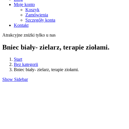
Moje konto
Koszyk
Zamówienia
Szczegóły konta
Kontakt
Atrakcyjne zniżki tylko u nas
Bniec biały- zielarz, terapie ziołami.
Start
Bez kategorii
Bniec biały- zielarz, terapie ziołami.
Show Sidebar