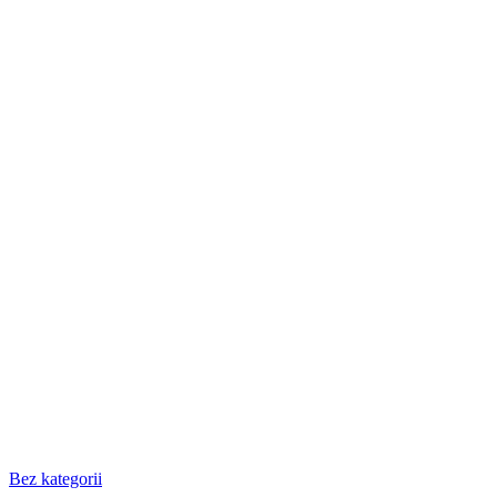
Bez kategorii