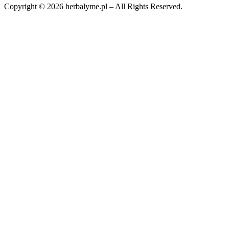
Copyright © 2026 herbalyme.pl – All Rights Reserved.