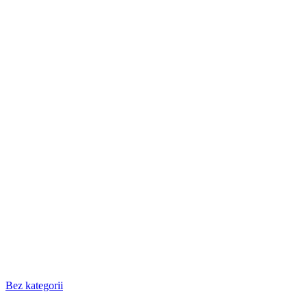
Bez kategorii