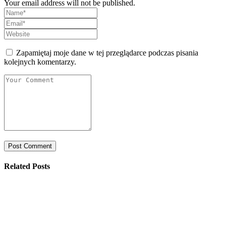
Your email address will not be published.
Zapamiętaj moje dane w tej przeglądarce podczas pisania
kolejnych komentarzy.
Related Posts